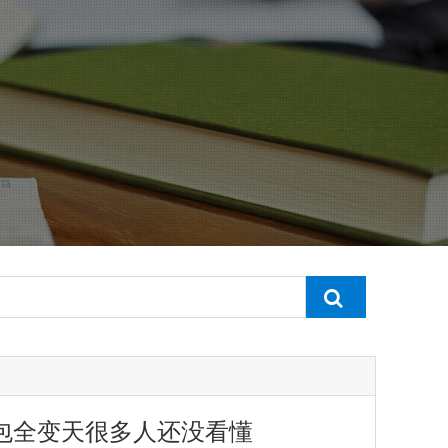
包全变天很多人还没看懂