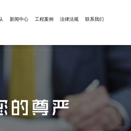
队
新闻中心
工程案例
法律法规
联系我们