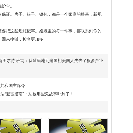
维护伞。
保证。房子、孩子、钱包，都是一个家庭的根基，新规
要把这些规矩记牢。婚姻里的每一件事，都联系到你的
。回来搜狐，检查更加多
斯图尔特·班纳：从殖民地到建国初美国人失去了很多产业
民共和国主席令
法“避雷指南”：别被那些鬼故事吓到了！