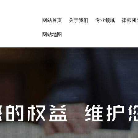
网站首页
关于我们
专业领域
律师团
网站地图