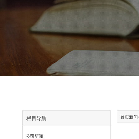
首页
新闻
栏目导航
公司新闻