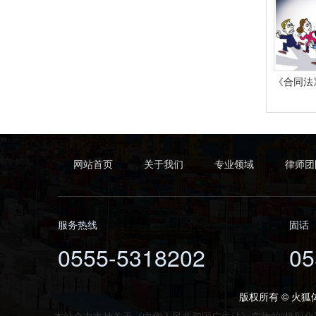
网站首页
关于我们
专业领域
律师团
服务热线
固话
0555-5318202
05
版权所有 © 火狐