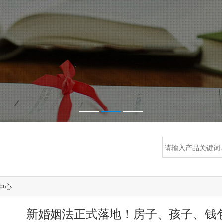
中心
新婚姻法正式落地！房子、孩子、钱