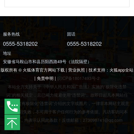
服务热线
固话
0555-5318202
0555-5318202
地址
安徽省马鞍山市和县历阳西路49号（法院隔壁）
版权所有 © 火狐体育官方网站下载 | 营业执照 | 技术支持：
火狐app全站
|
免责申明
|
皖ICP备18017493号-2
本站全力支持关于《中华人民共和国广告法》实施的“极限化违禁
词”的相关规定，且已竭力规避使用“违禁词”。故即日起凡本网站任
意页面含有极限化“违禁词”介绍的文字或图片，一律非本网站主观意
愿并即刻失效，不可用于客户任何行为的参考依据。凡访客访问本
网站，均表示认同此条款！反馈邮箱：273098741@qq.com