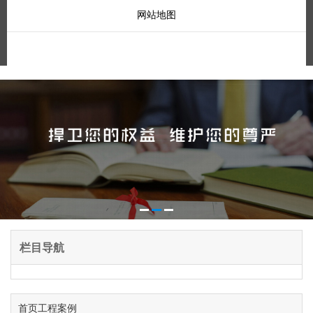
网站地图
栏目导航
首页
工程案例