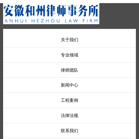
关于我们
专业领域
律师团队
新闻中心
工程案例
法律法规
联系我们