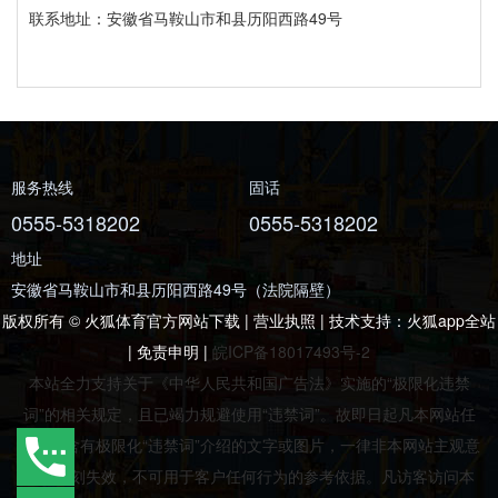
联系地址：安徽省马鞍山市和县历阳西路49号
服务热线
固话
0555-5318202
0555-5318202
地址
安徽省马鞍山市和县历阳西路49号（法院隔壁）
版权所有 © 火狐体育官方网站下载 | 营业执照 | 技术支持：
火狐app全站
|
免责申明
|
皖ICP备18017493号-2
本站全力支持关于《中华人民共和国广告法》实施的“极限化违禁
词”的相关规定，且已竭力规避使用“违禁词”。故即日起凡本网站任
意页面含有极限化“违禁词”介绍的文字或图片，一律非本网站主观意
愿并即刻失效，不可用于客户任何行为的参考依据。凡访客访问本