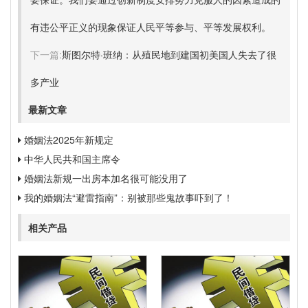
有违公平正义的现象保证人民平等参与、平等发展权利。
下一篇:
斯图尔特·班纳：从殖民地到建国初美国人失去了很
多产业
最新文章
婚姻法2025年新规定
中华人民共和国主席令
婚姻法新规一出房本加名很可能没用了
我的婚姻法“避雷指南”：别被那些鬼故事吓到了！
相关产品