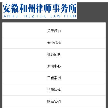
关于我们
专业领域
律师团队
新闻中心
工程案例
法律法规
联系我们