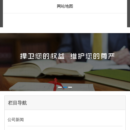
网站地图
栏目导航
公司新闻