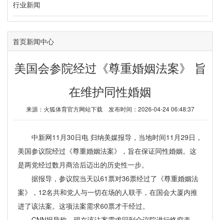
行业新闻
首页
新闻中心
美国会参院经过《尊重婚姻法案》 旨
在维护同性婚姻
来源：
火狐体育官方网站下载
发布时间：2026-04-24 06:48:37
中新网11月30日电 归纳美媒报导，当地时间11月29日，
美国参议院经过《尊重婚姻法案》，旨在保证同性婚姻。这
是两党经过数月商洽后迈出的历史性一步。
据报导，参议院当天以61票对36票经过了《尊重婚姻法
案》，12名共和党人与一切在场的人联手，在国会大厦内推
进了该法案。这项法案需求60票才干经过。
CNN报导称，现在该法案需求回到众议院进行终究表