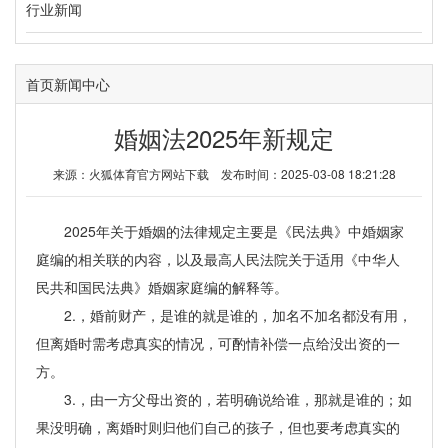
行业新闻
首页
新闻中心
婚姻法2025年新规定
来源：
火狐体育官方网站下载
发布时间：2025-03-08 18:21:28
2025年关于婚姻的法律规定主要是《民法典》中婚姻家
庭编的相关联的内容，以及最高人民法院关于适用《中华人
民共和国民法典》婚姻家庭编的解释等。
2.，婚前财产，是谁的就是谁的，加名不加名都没有用，
但离婚时需考虑真实的情况，可酌情补偿一点给没出资的一
方。
3.，由一方父母出资的，若明确说给谁，那就是谁的；如
果没明确，离婚时则归他们自己的孩子，但也要考虑真实的