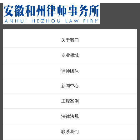
关于我们
专业领域
律师团队
新闻中心
工程案例
法律法规
联系我们