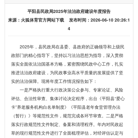
平阳县民政局2025年法治政府建设年度报告
来源：
火狐体育官方网站下载
发布时间：2026-06-10 20:26:1
4
2025年，县民政局在县委、县政府的正确领导和上级民
政部门的精心指导下，坚持以习法治思想为指导，深入贯彻
落实全面依法治国基本方略，紧密围绕民政中心工作，扎实
推进法治政府建设，为民政事业高水平质量的发展提供了坚
实的法治保障。现将年度工作情况报告如下：
一是严格执行重大行政决策公众参与、专家论证、风险
评估、合法性审查、集体讨论决定程序，出台《平阳县“爱心
卡”养老服务机构白名单制度》《平阳县老年食堂管理办法
（暂行）》等规范性文件，规范完成各环节审查。二是严格
落实行政规范性文件制定、备案和清理程序。年内对民政起
草的现行规范性文件进行了全面梳理评估，对经评估认定与