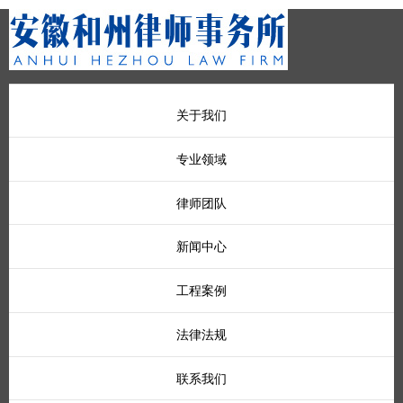
关于我们
专业领域
律师团队
新闻中心
工程案例
法律法规
联系我们