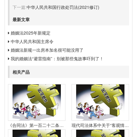
下一篇:
中华人民共和国行政处罚法(2021修订)
最新文章
婚姻法2025年新规定
中华人民共和国主席令
婚姻法新规一出房本加名很可能没用了
我的婚姻法“避雷指南”：别被那些鬼故事吓到了！
相关产品
《合同法》第一百二十二条规定：“因当事人一方的违约行为侵害对方人身、财产权益的受损害方有权选择依照本法要求其承担违约责任或者依照其他法律要求其承担侵权责任。
现代司法体系中关于“客观情况出现重大变化”的法律规定有哪些