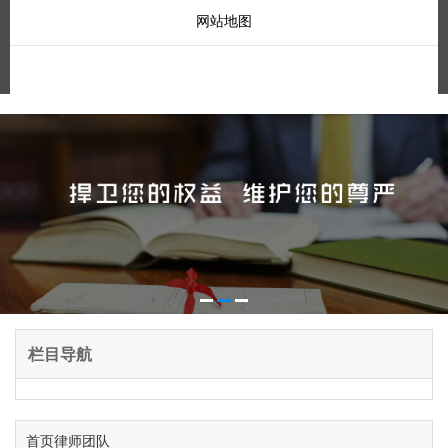
网站地图
栏目导航
首页
律师团队