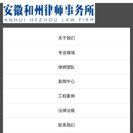
关于我们
专业领域
律师团队
新闻中心
工程案例
法律法规
联系我们