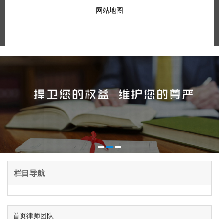
网站地图
栏目导航
首页
律师团队