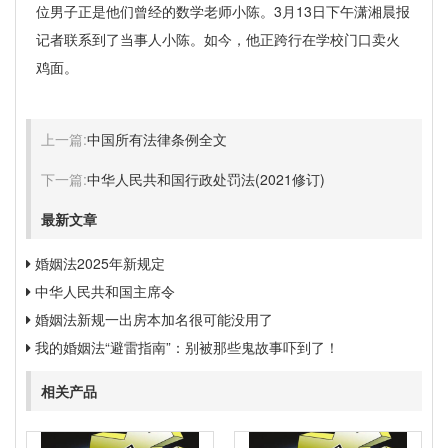
位男子正是他们曾经的数学老师小陈。3月13日下午潇湘晨报
记者联系到了当事人小陈。如今，他正跨行在学校门口卖火
鸡面。
上一篇:
中国所有法律条例全文
下一篇:
中华人民共和国行政处罚法(2021修订)
最新文章
婚姻法2025年新规定
中华人民共和国主席令
婚姻法新规一出房本加名很可能没用了
我的婚姻法“避雷指南”：别被那些鬼故事吓到了！
相关产品