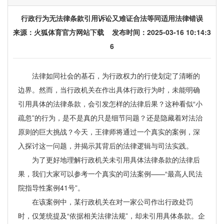
行政行为无法律条款引用诉讼又难证合法等同适用法律错误
来源：
火狐体育官方网站下载
发布时间：2025-03-16 10:14:3
6
法律如同社会的基石，为行政权力的行使划定了清晰的
边界。然而，当行政机关在作出具体行政行为时，未能明确
引用具体的法律条款，会引发怎样的法律后果？这种看似“小
疏忽”的行为，是不是真的只是细节问题？还是隐藏着对法治
原则的巨大挑战？今天，王律师将通过一个真实的案例，深
入探讨这一问题，并揭示其背后的法律逻辑与司法实践。
为了更好地理解行政机关未引用具体法律条款的法律后
果，我们大家可以参考一个真实的司法案例——“最高人民法
院指导性案例41号”。
在该案例中，某行政机关在对一家公司作出行政处罚
时，仅笼统提及“依据相关法律法规”，却未引用具体条款。企