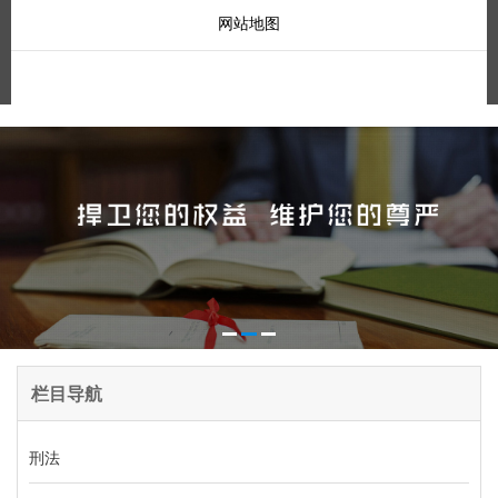
网站地图
栏目导航
刑法