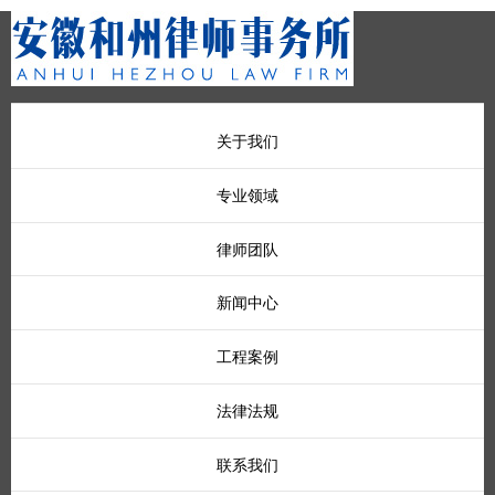
关于我们
专业领域
律师团队
新闻中心
工程案例
法律法规
联系我们