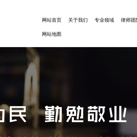
网站首页
关于我们
专业领域
律师团
网站地图