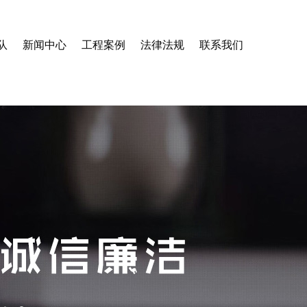
队
新闻中心
工程案例
法律法规
联系我们