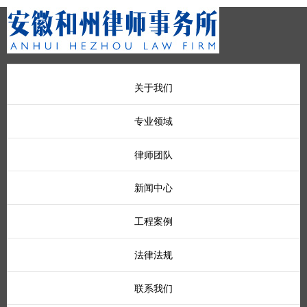
关于我们
专业领域
律师团队
新闻中心
工程案例
法律法规
联系我们