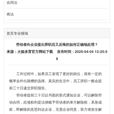
合同法
商法
首页
专业领域
劳动者向企业提出辞职后又反悔的如何正确地处理？
来源：
火狐体育官方网站下载
发布时间：2025-04-04 13:25:0
9
工作过程中，如果员工发现了更好的岗位，很有一定的
概率会作出跳槽的选择。真实的生活中，员工辞职一般会提
前三十日递交辞职报告。
劳动者提前三十日以书面的形式通知企业，可以解除劳
动合同，此项权利是法律赋予劳动者的单方解除权，系形成
权，即解除的意思到达企业，无需企业同意，双方便发生解