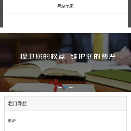
网站地图
栏目导航
刑法