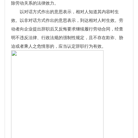
除劳动关系的法律效力。
以对话方式作出的意思表示，相对人知道其内容时生
效。以非对话方式作出的意思表示，到达相对人时生效。劳
动者向企业提出辞职后又反悔要求继续履行劳动合同，经查
明不违反法律、行政法规的强制性规定，且不存在欺诈、胁
迫或者乘人之危情形的，应当认定辞职行为有效。