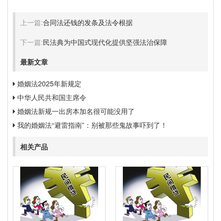
上一篇:
合同法还钱的发条及法令根据
下一篇:
民法典为中国式现代化提供坚强法治保障
最新文章
婚姻法2025年新规定
中华人民共和国主席令
婚姻法新规一出房本加名很可能没用了
我的婚姻法“避雷指南”：别被那些鬼故事吓到了！
相关产品