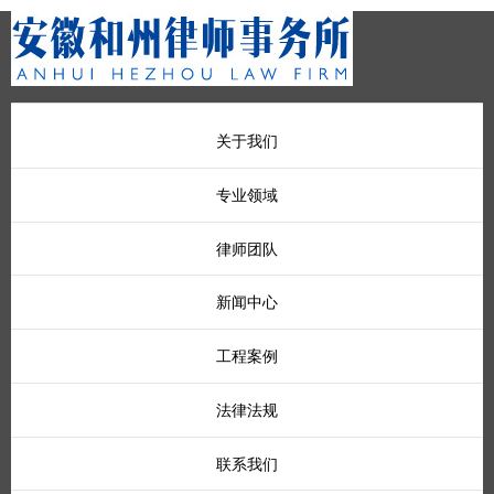
关于我们
专业领域
律师团队
新闻中心
工程案例
法律法规
联系我们