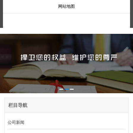
网站地图
栏目导航
公司新闻