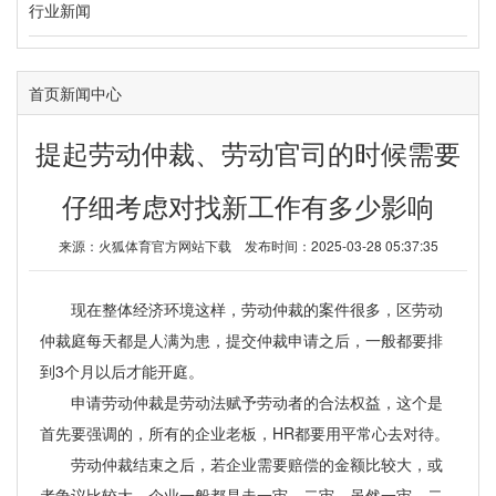
行业新闻
首页
新闻中心
提起劳动仲裁、劳动官司的时候需要
仔细考虑对找新工作有多少影响
来源：
火狐体育官方网站下载
发布时间：2025-03-28 05:37:35
现在整体经济环境这样，劳动仲裁的案件很多，区劳动
仲裁庭每天都是人满为患，提交仲裁申请之后，一般都要排
到3个月以后才能开庭。
申请劳动仲裁是劳动法赋予劳动者的合法权益，这个是
首先要强调的，所有的企业老板，HR都要用平常心去对待。
劳动仲裁结束之后，若企业需要赔偿的金额比较大，或
者争议比较大，企业一般都是走一审，二审。虽然一审，二