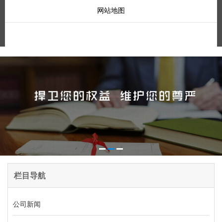
网站地图
栏目导航
公司新闻