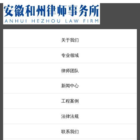
关于我们
专业领域
律师团队
新闻中心
工程案例
法律法规
联系我们