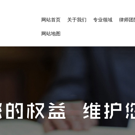
网站首页
关于我们
专业领域
律师团
网站地图