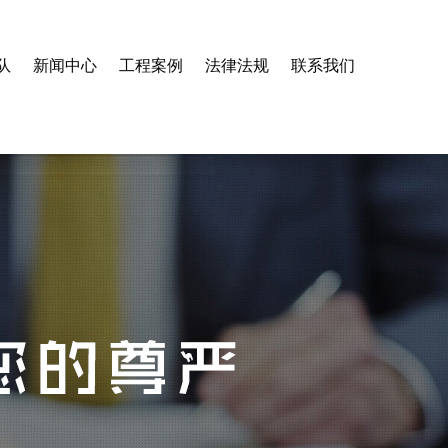
队
新闻中心
工程案例
法律法规
联系我们