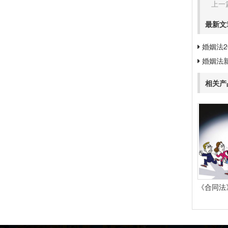
上一
最新文
婚姻法2
婚姻法
相关产