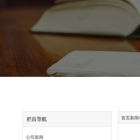
首页
新闻
栏目导航
公司新闻