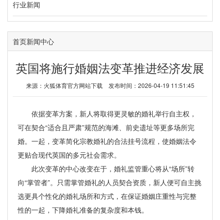
行业新闻
首页
新闻中心
英国将施行婚姻法变革推进经济发展
来源：
火狐体育官方网站下载
发布时间：2026-04-19 11:51:45
依据变革方案，新人将取得更灵敏的婚礼举行自主权，
可在契合“适合且严肃”规范的海滩、前史遗址等更多场所完
婚。一起，变革简化宗教婚礼的合法挂号流程，使婚姻法令
更贴合现代英国的多元社会需求。
此次变革的中心改变在于，婚礼监管重心将从“场所”转
向“掌管者”。只需掌管婚礼的人员契合资质，新人便可自主挑
选更具个性化的婚礼场所和方式，在保证婚姻庄重性与完整
性的一起，下降婚礼准备的复杂度和本钱。