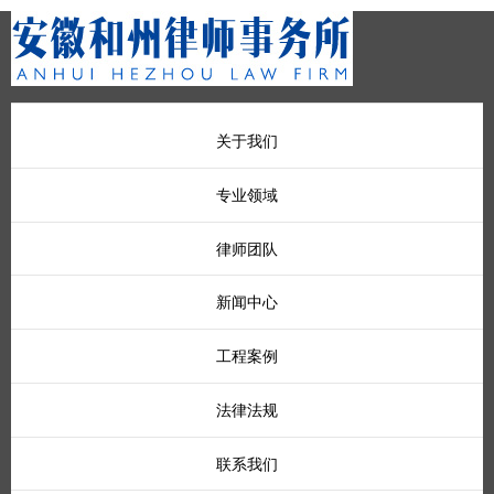
关于我们
专业领域
律师团队
新闻中心
工程案例
法律法规
联系我们