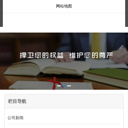
网站地图
栏目导航
公司新闻