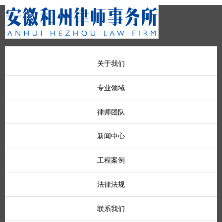
关于我们
专业领域
律师团队
新闻中心
工程案例
法律法规
联系我们