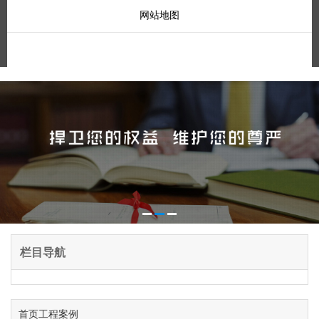
网站地图
栏目导航
首页
工程案例