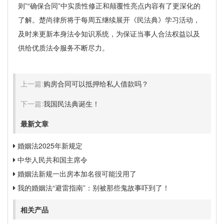
则”“确保合同”中实质性修正和颠覆性亮点内容有了更深化的
了解。楚尚律所将于每周五继续展开《民法典》学习活动，
及时来更新本身法令知识系统，为保证当事人合法权益以及
供给优质法令服务不断尽力。
上一篇:
购房合同可以抵押给私人借款吗？
下一篇:
我国民法典诞生！
最新文章
婚姻法2025年新规定
中华人民共和国主席令
婚姻法新规一出房本加名很可能没用了
我的婚姻法“避雷指南”：别被那些鬼故事吓到了！
相关产品